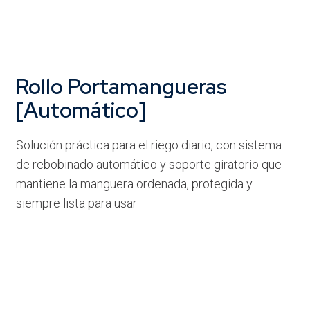
Rollo Portamangueras
[Automático]
Solución práctica para el riego diario, con sistema
de rebobinado automático y soporte giratorio que
mantiene la manguera ordenada, protegida y
siempre lista para usar