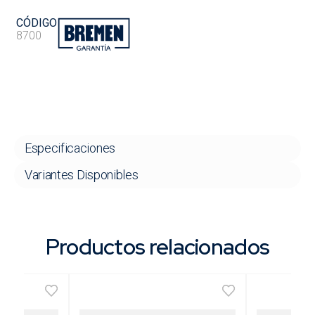
CÓDIGO
8700
Especificaciones
Variantes Disponibles
Productos relacionados