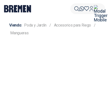
Poda y Jardín
Accesorios para Riego
Mangueras