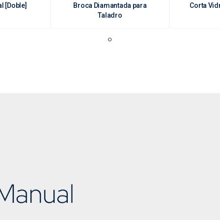
 [Doble]
Broca Diamantada para
Corta Vid
Taladro