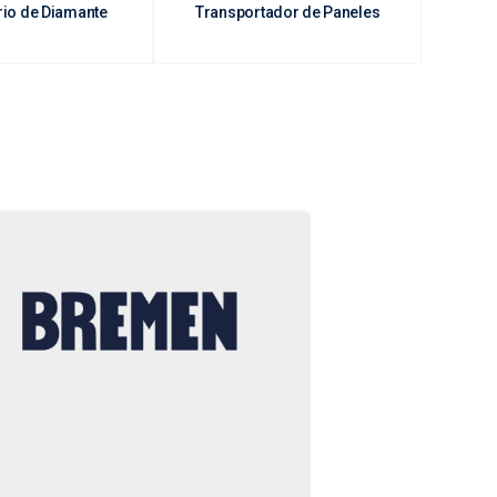
rio de Diamante
Transportador de Paneles