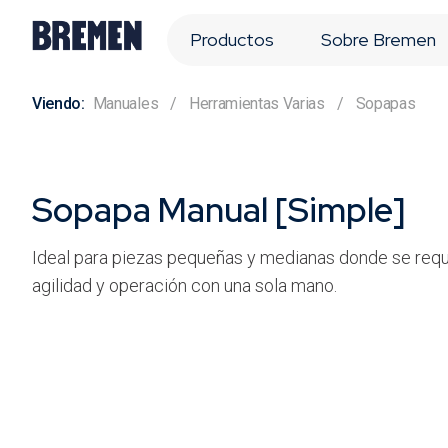
Productos
Sobre Bremen
Manuales
Herramientas Varias
Sopapas
Sopapa Manual [Simple]
Ideal para piezas pequeñas y medianas donde se requ
agilidad y operación con una sola mano.