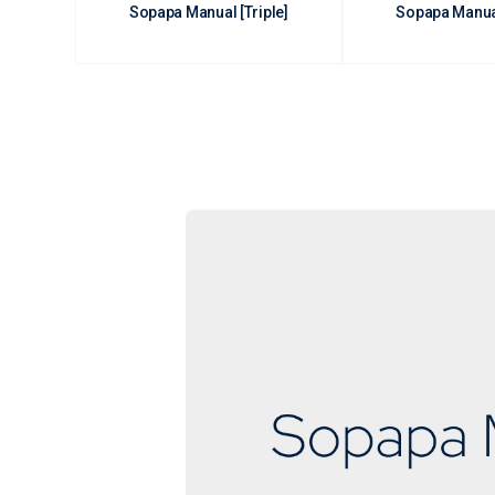
Sopapa Manual [Triple]
Sopapa Manual