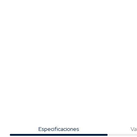
Especificaciones
Va