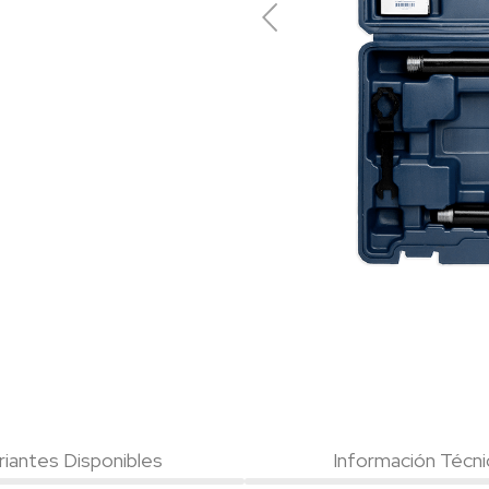
riantes Disponibles
Información Técni