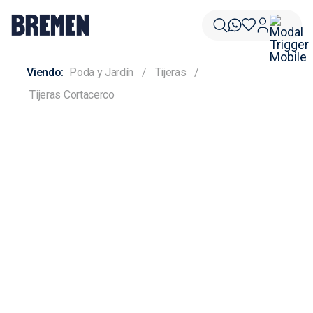
Poda y Jardín
Tijeras
Tijeras Cortacerco