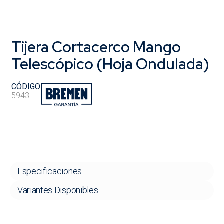
Tijera Cortacerco Mango
Telescópico (Hoja Ondulada)
CÓDIGO
5943
Especificaciones
Variantes Disponibles