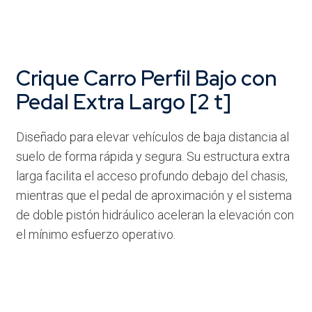
Crique Carro Perfil Bajo con
Pedal Extra Largo [2 t]
Diseñado para elevar vehículos de baja distancia al
suelo de forma rápida y segura. Su estructura extra
larga facilita el acceso profundo debajo del chasis,
mientras que el pedal de aproximación y el sistema
de doble pistón hidráulico aceleran la elevación con
el mínimo esfuerzo operativo.