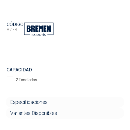
CÓDIGO
8778
CAPACIDAD
2 Toneladas
Especificaciones
Variantes Disponibles