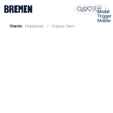
Hidráulicas
Criques Carro