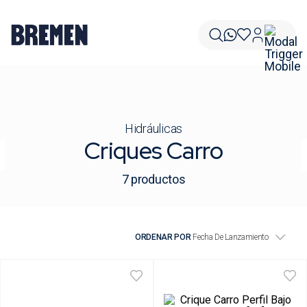
Hidráulicas
Criques Carro
7
productos
ORDENAR POR
Fecha De Lanzamiento