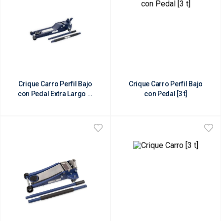
Crique Carro Perfil Bajo
Crique Carro Perfil Bajo
con Pedal Extra Largo [2
con Pedal [3 t]
t]