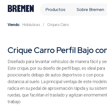
Productos
Sobre Bremen
Hidráulicas
Criques Carro
Crique Carro Perfil Bajo con
Diseñado para levantar vehículos de manera fácil y se
Este crique, por su diseño de perfil bajo, es ideal para
posicionarlo debajo de autos deportivos o con poca
distancia al suelo. La principal ventaja de este modelo
radica en su pedal de aproximación rápida y su siste
ruedas, que facilitan el traslado y agilizan enormement
trabajo.