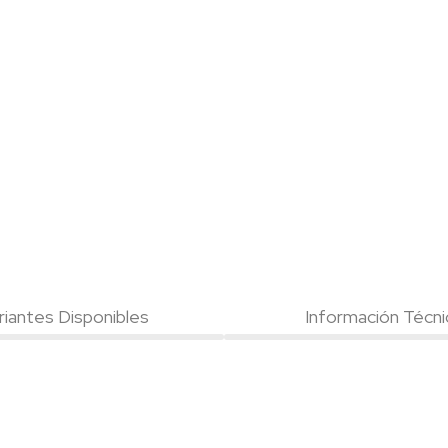
riantes Disponibles
Información Técni