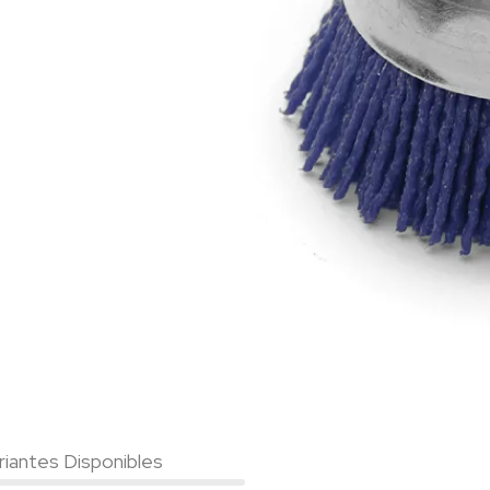
riantes Disponibles