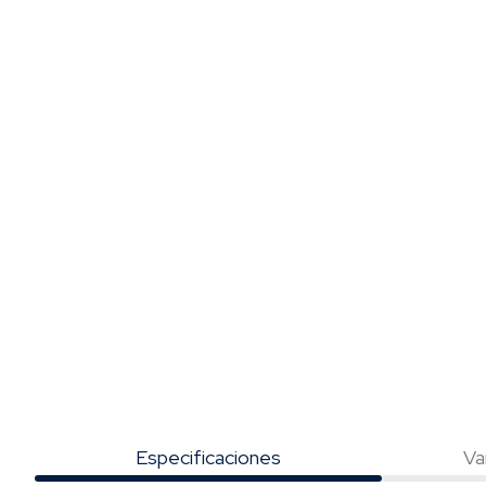
Especificaciones
Va