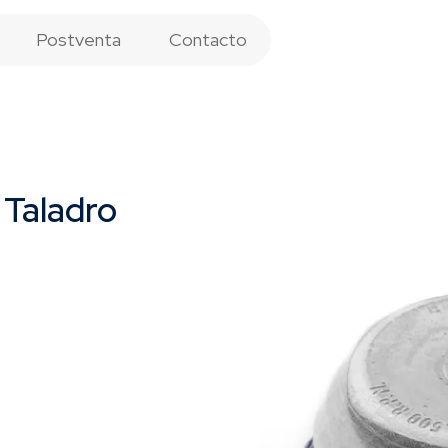
Postventa
Contacto
 Taladro