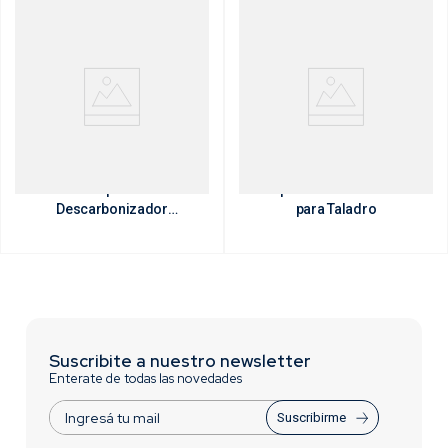
Cepillo
Cepillo Circular Rizado
Descarbonizador
para Taladro
Rizado para Taladro
Suscribite a nuestro newsletter
Enterate de todas las novedades
Suscribirme