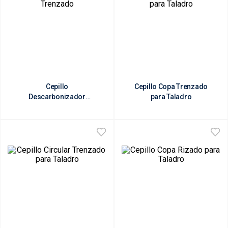
Cepillo
Cepillo Copa Trenzado
Descarbonizador
para Taladro
Trenzado