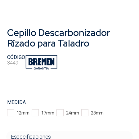
Cepillo Descarbonizador
Rizado para Taladro
CÓDIGO
3449
MEDIDA
12mm
17mm
24mm
28mm
Especificaciones