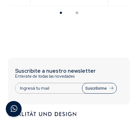
Suscribite a nuestro newsletter
Enterate de todas las novedades
Suscribirme
ACERCA DE BREMEN
INFORMACIÓN
Contactate con Nosotros
Trabajá con nosotros