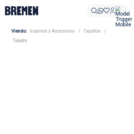
Insumos y Accesorios
Cepillos
Taladro