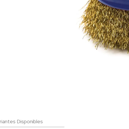
riantes Disponibles