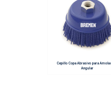
Cepillo Copa Abrasivo para Amola
Angular