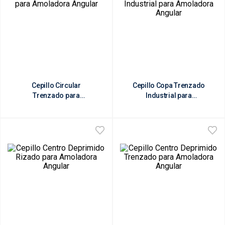
Cepillo Circular
Cepillo Copa Trenzado
Trenzado para
Industrial para
Amoladora Angular
Amoladora Angular