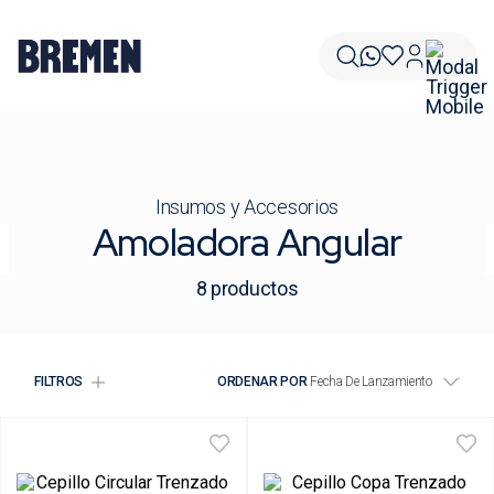
Insumos y Accesorios
Amoladora Angular
8
productos
FILTROS
ORDENAR POR
Fecha De Lanzamiento