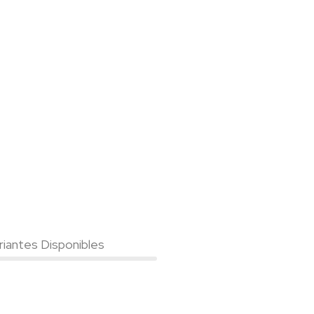
riantes Disponibles