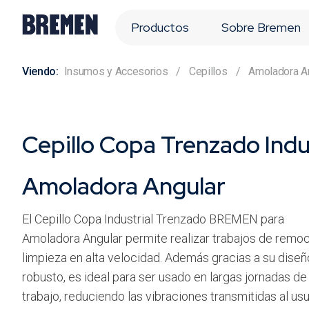
Productos
Sobre Bremen
Insumos y Accesorios
Cepillos
Amoladora A
Cepillo Copa Trenzado Indus
Amoladora Angular
El Cepillo Copa Industrial Trenzado BREMEN para
Amoladora Angular permite realizar trabajos de remoc
limpieza en alta velocidad. Además gracias a su diseñ
robusto, es ideal para ser usado en largas jornadas de
trabajo, reduciendo las vibraciones transmitidas al usu