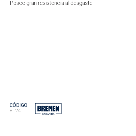
Posee gran resistencia al desgaste.
CÓDIGO
8124