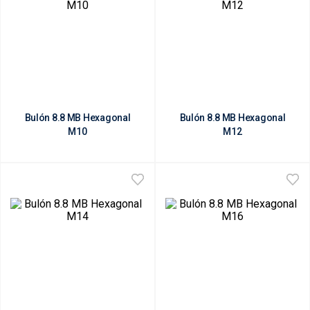
Bulón 8.8 MB Hexagonal
Bulón 8.8 MB Hexagonal
M10
M12