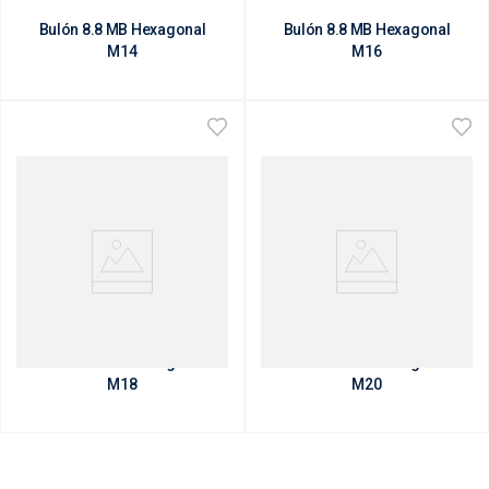
Bulón 8.8 MB Hexagonal
Bulón 8.8 MB Hexagonal
M14
M16
Bulón 8.8 MB Hexagonal
Bulón 8.8 MB Hexagonal
M18
M20