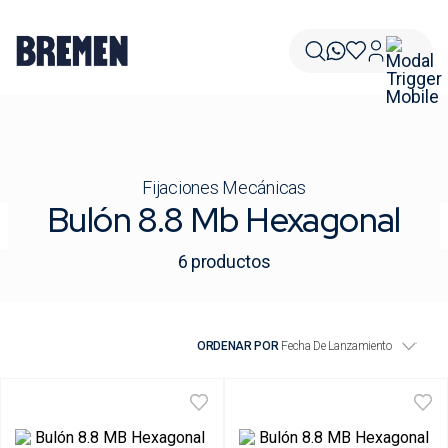
Fijaciones Mecánicas
Bulón 8.8 Mb Hexagonal
6
productos
ORDENAR POR
Fecha De Lanzamiento