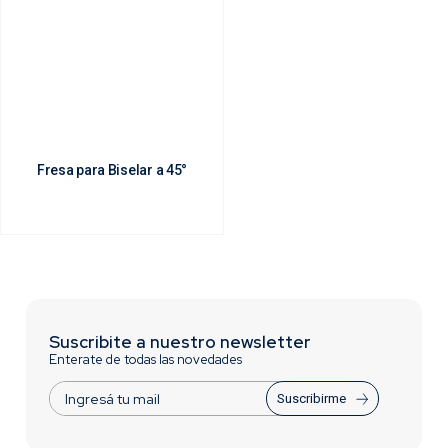
Fresa para Biselar a 45°
Suscribite a nuestro newsletter
Enterate de todas las novedades
Suscribirme