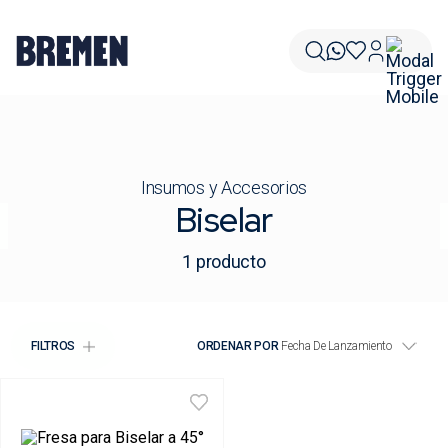
Insumos y Accesorios
Biselar
1
producto
FILTROS
ORDENAR POR
Fecha De Lanzamiento