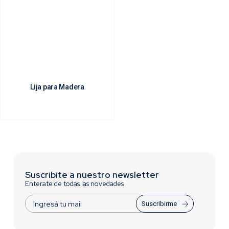
Lija para Madera
Suscribite a nuestro newsletter
Enterate de todas las novedades
Suscribirme