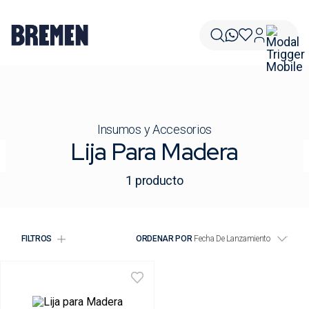
Insumos y Accesorios
Lija Para Madera
1
producto
FILTROS
ORDENAR POR
Fecha De Lanzamiento