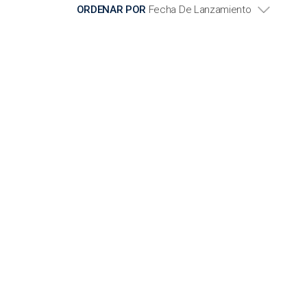
ORDENAR POR
Fecha De Lanzamiento