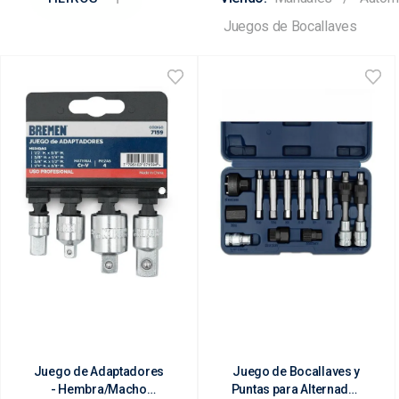
Juegos de Bocallaves
Juego de Adaptadores
Juego de Bocallaves y
- Hembra/Macho
Puntas para Alternador