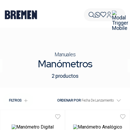
Manuales
Manómetros
2
productos
FILTROS
ORDENAR POR
Fecha De Lanzamiento