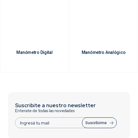
Manómetro Digital
Manómetro Analógico
Suscribite a nuestro newsletter
Enterate de todas las novedades
Suscribirme