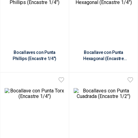
Bocallaves con Punta
Bocallave con Punta
Phillips (Encastre 1/4")
Hexagonal (Encastre
1/4")