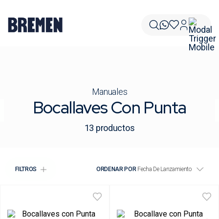
Manuales
Bocallaves Con Punta
13
productos
FILTROS
ORDENAR POR
Fecha De Lanzamiento