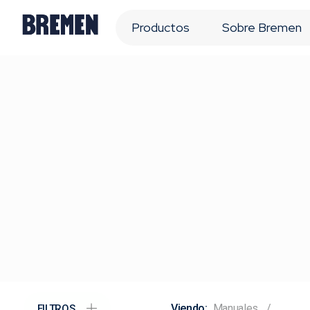
Productos
Sobre Bremen
Manuales
FILTROS