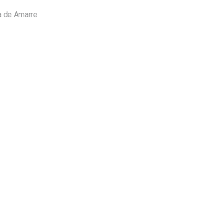
a de Amarre