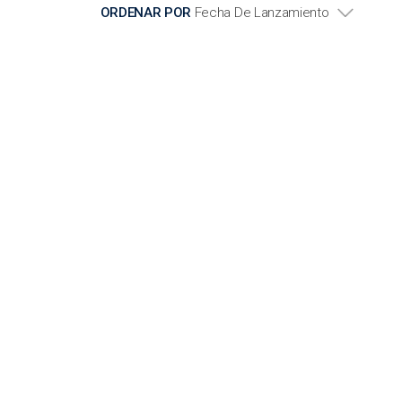
ORDENAR POR
Fecha De Lanzamiento