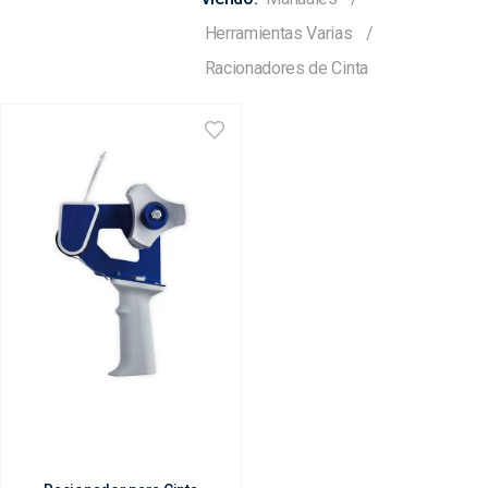
Herramientas Varias
Racionadores de Cinta