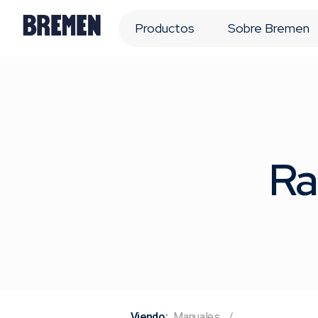
Productos
Sobre Bremen
Ra
Manuales