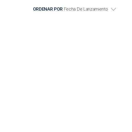
ORDENAR POR
Fecha De Lanzamiento