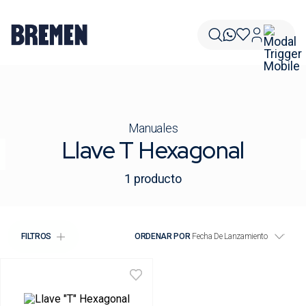
Manuales
Llave T Hexagonal
1
producto
FILTROS
ORDENAR POR
Fecha De Lanzamiento