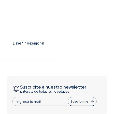
Llave "T" Hexagonal
Suscribite a nuestro newsletter
Enterate de todas las novedades
Suscribirme