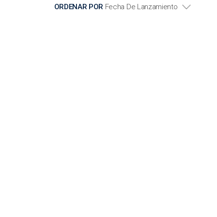
ORDENAR POR
Fecha De Lanzamiento