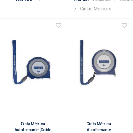
Cintas Métricas
Cinta Métrica
Cinta Métrica
Autofrenante [Doble
Autofrenante