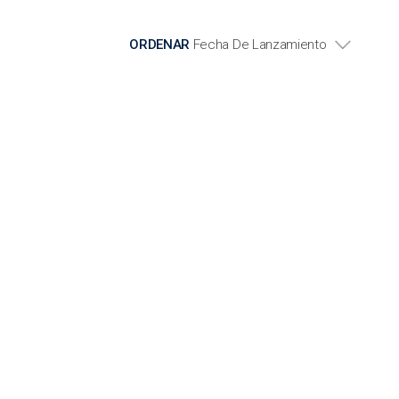
ORDENAR
Fecha De Lanzamiento