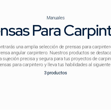
Manuales
nsas Para Carpin
ntrarás una amplia selección de prensas para carpinter
rensa angular carpintero. Nuestros productos se destacan
a sujeción precisa y segura para tus proyectos de carpi
ensas para carpintero y lleva tus habilidades al siguiente 
3
productos