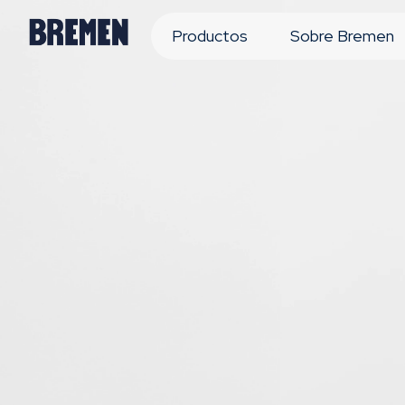
Productos
Sobre Bremen