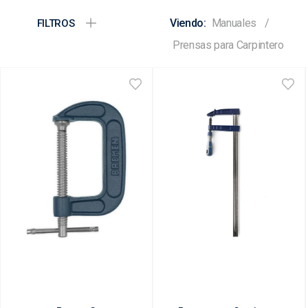
Manuales
FILTROS
Prensas para Carpintero