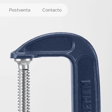
Postventa
Contacto