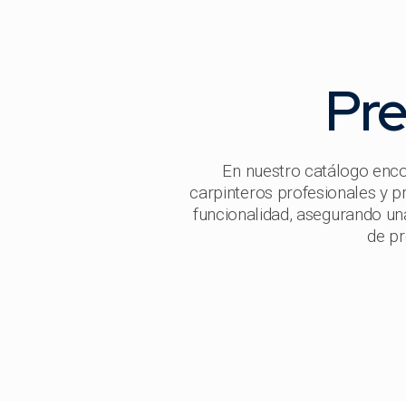
Pre
En nuestro catálogo enco
carpinteros profesionales y p
funcionalidad, asegurando un
de pr