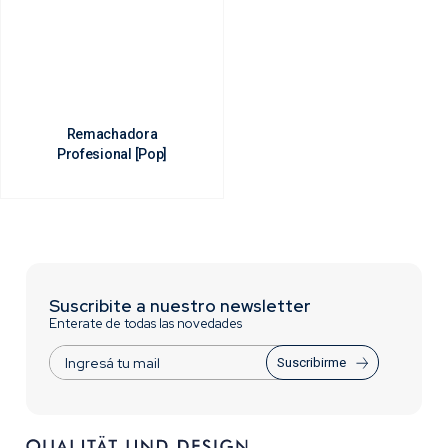
Remachadora
Profesional [Pop]
Suscribite a nuestro newsletter
Enterate de todas las novedades
Suscribirme