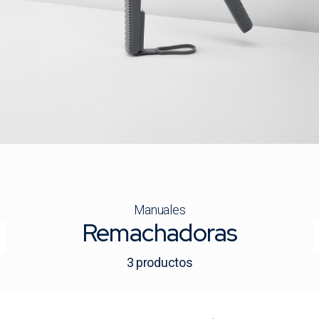
Manuales
Remachadoras
3
productos