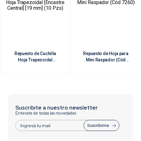
Repuesto de Cuchilla
Repuesto de Hoja para
Hoja Trapezoidal
Mini Raspador (Cód
[Encastre Central] [19
7260)
mm] (10 Pzs)
Suscribite a nuestro newsletter
Enterate de todas las novedades
Suscribirme