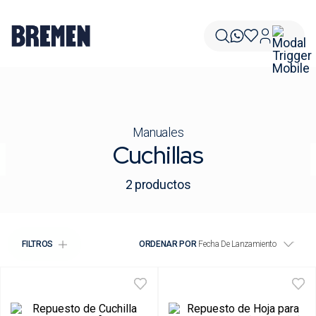
Manuales
Cuchillas
2
productos
FILTROS
ORDENAR POR
Fecha De Lanzamiento