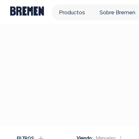
Productos
Sobre Bremen
Manuales
FILTROS