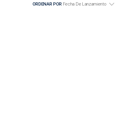
ORDENAR POR
Fecha De Lanzamiento