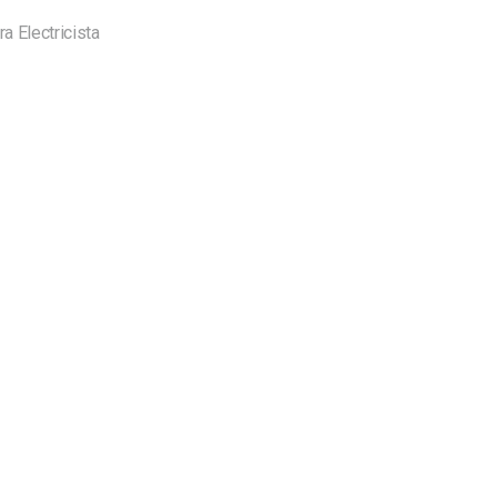
ra Electricista