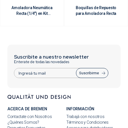
Amoladora Neumática
Boquillas de Repuesto
Recta (1/4") en Kit
para Amoladora Recta
(15Pzs)
Suscribite a nuestro newsletter
Enterate de todas las novedades
Suscribirme
ACERCA DE BREMEN
INFORMACIÓN
Contactate con Nosotros
Trabajá con nosotros
¿Quiénes Somos?
Términos y Condiciones