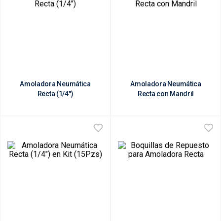
Amoladora Neumática
Amoladora Neumática
Recta (1/4")
Recta con Mandril