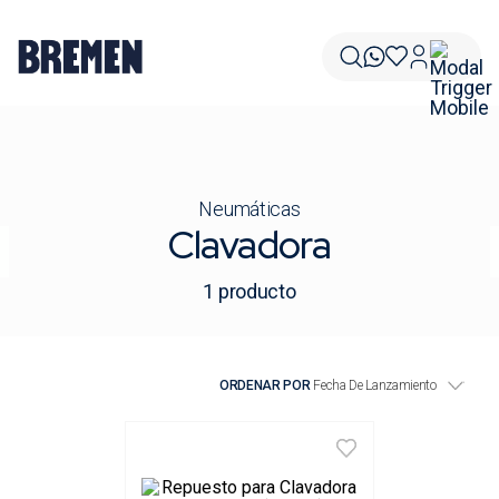
Neumáticas
Clavadora
1
producto
ORDENAR POR
Fecha De Lanzamiento