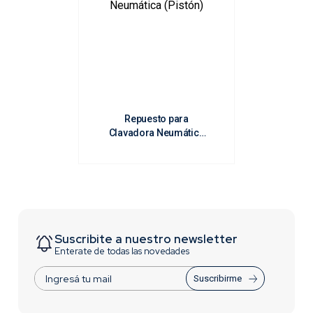
Repuesto para
Clavadora Neumática
(Pistón)
Suscribite a nuestro newsletter
Enterate de todas las novedades
Suscribirme