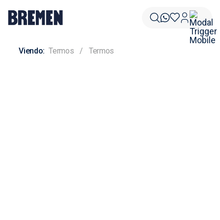
Termos
Termos