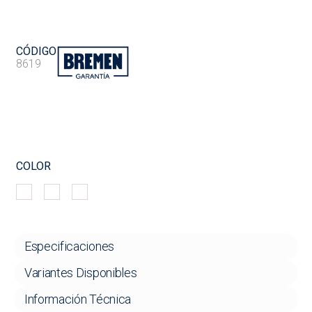
CÓDIGO
8619
COLOR
Especificaciones
Variantes Disponibles
Información Técnica