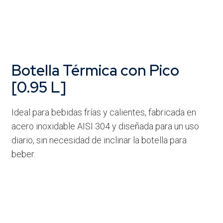
Botella Térmica con Pico
[0.95 L]
Ideal para bebidas frías y calientes, fabricada en
acero inoxidable AISI 304 y diseñada para un uso
diario, sin necesidad de inclinar la botella para
beber.