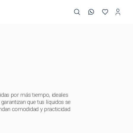
das por más tiempo, ideales
garantizan que tus líquidos se
rindan comodidad y practicidad