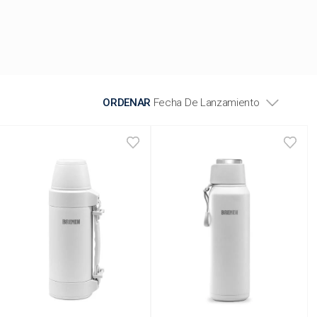
ORDENAR
Fecha De Lanzamiento