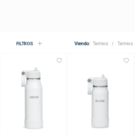
Termos
Termos
FILTROS