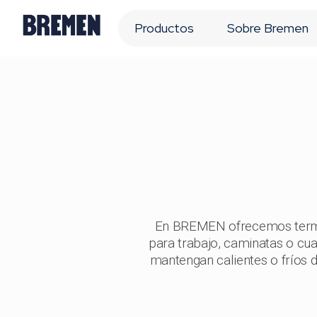
Productos
Sobre Bremen
En BREMEN ofrecemos termos
para trabajo, caminatas o cua
mantengan calientes o fríos d