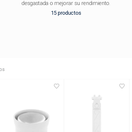
desgastada o mejorar su rendimiento.
15
productos
os