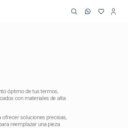
to óptimo de tus termos,
icados con materiales de alta
 ofrecer soluciones precisas,
para reemplazar una pieza