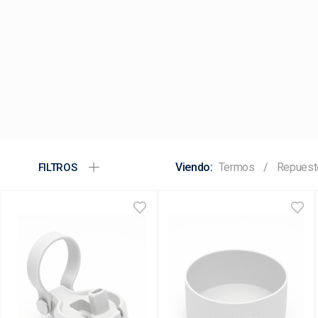
Termos
Repuest
FILTROS