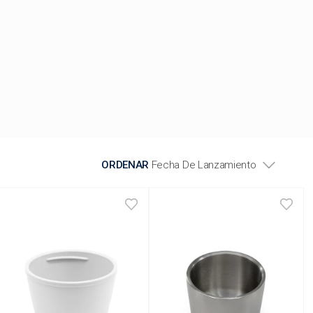
ORDENAR
Fecha De Lanzamiento