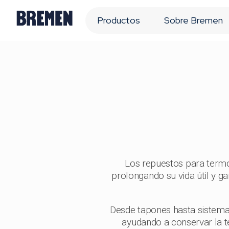
Productos
Sobre Bremen
Los repuestos para term
prolongando su vida útil y g
Desde tapones hasta sistemas
ayudando a conservar la 