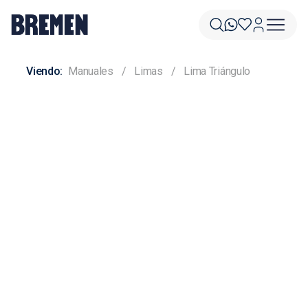
Manuales
Limas
Lima Triángulo