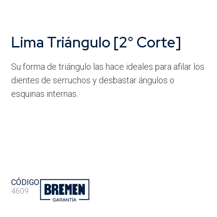
Lima Triángulo [2° Corte]
Su forma de triángulo las hace ideales para afilar los
dientes de serruchos y desbastar ángulos o
esquinas internas.
CÓDIGO
4609