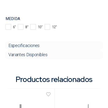
MEDIDA
6"
8"
10"
12"
Especificaciones
Variantes Disponibles
Productos relacionados