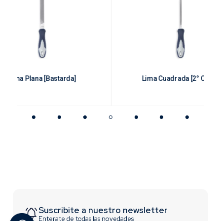
Lima Plana [Bastarda]
Lima Cuadrada [2° Corte]
Suscribite a nuestro newsletter
Enterate de todas las novedades