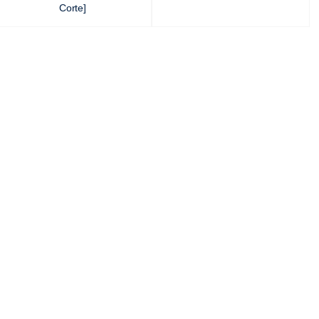
Corte]