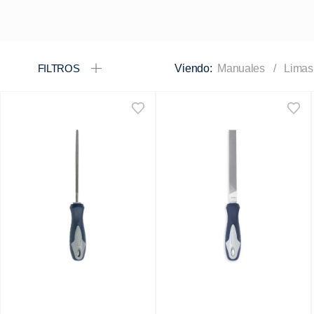
FILTROS
Manuales
Limas