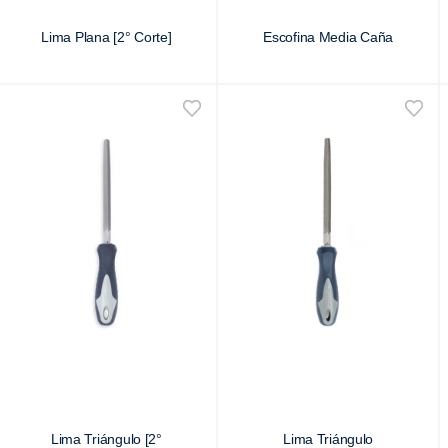
Lima Plana [2° Corte]
Escofina Media Caña
Lima Triángulo [2°
Lima Triángulo