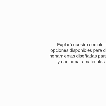
Explorá nuestro complet
opciones disponibles para d
herramientas diseñadas para s
y dar forma a materiales