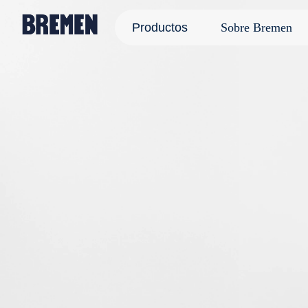
Productos
Sobre Bremen