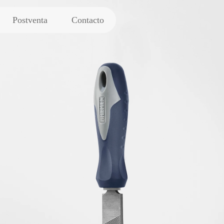
Postventa
Contacto