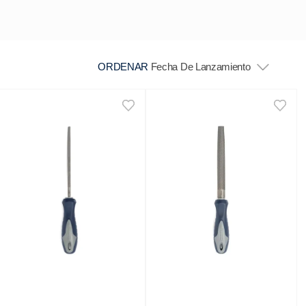
ORDENAR
Fecha De Lanzamiento