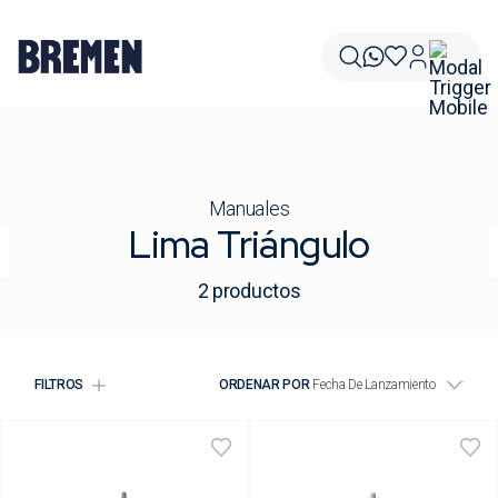
Manuales
Lima Triángulo
2
productos
FILTROS
ORDENAR POR
Fecha De Lanzamiento