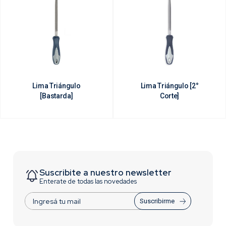
Lima Triángulo
Lima Triángulo [2°
[Bastarda]
Corte]
Suscribite a nuestro newsletter
Enterate de todas las novedades
Suscribirme